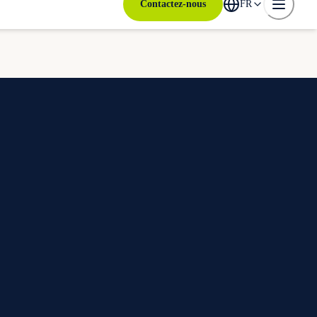
Contactez-nous
FR