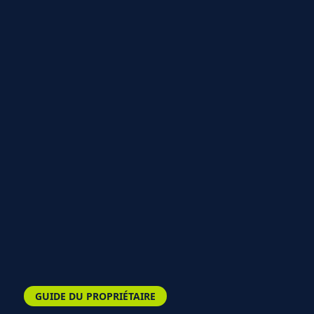
GUIDE DU PROPRIÉTAIRE