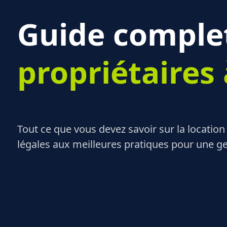
Guide complet
propriétaires
Tout ce que vous devez savoir sur la location
légales aux meilleures pratiques pour une ge