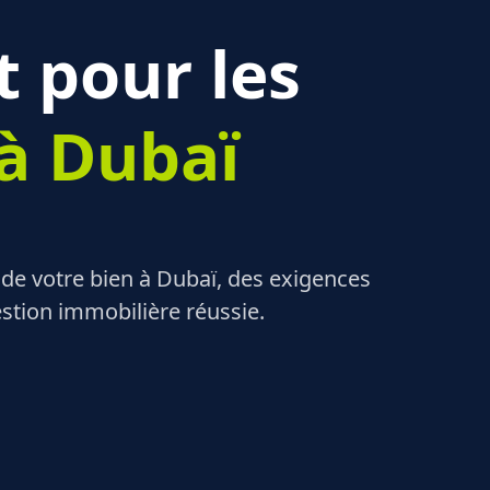
 pour les
 à Dubaï
 de votre bien à Dubaï, des exigences
stion immobilière réussie.