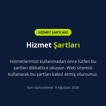
HIZMET ŞARTLARI
Hizmet
Şartları
Hizmetlerimizi kullanmadan önce lütfen bu
şartları dikkatlice okuyun. Web sitemizi
kullanarak bu şartları kabul etmiş olursunuz.
Son Güncelleme
:
9 Ağustos 2026