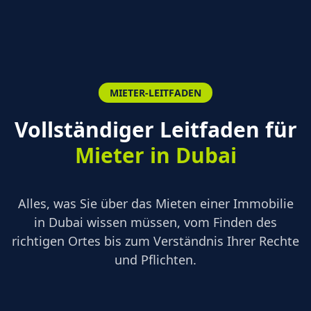
MIETER-LEITFADEN
Vollständiger Leitfaden für
Mieter in Dubai
Alles, was Sie über das Mieten einer Immobilie
in Dubai wissen müssen, vom Finden des
richtigen Ortes bis zum Verständnis Ihrer Rechte
und Pflichten.