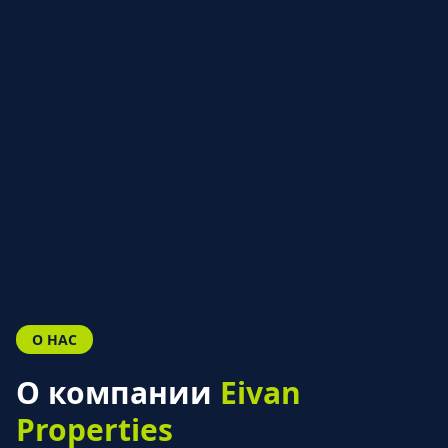
О НАС
О компании
Eivan
Properties