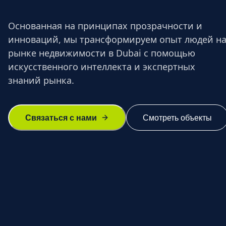
Основанная на принципах прозрачности и
инноваций, мы трансформируем опыт людей н
рынке недвижимости в Dubai с помощью
искусственного интеллекта и экспертных
знаний рынка.
Связаться с нами
Смотреть объекты