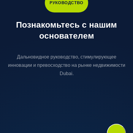
РУКОВОДСТВО
Познакомьтесь с нашим
основателем
Дальновидное руководство, стимулирующее
инновации и превосходство на рынке недвижимости
Dubai.