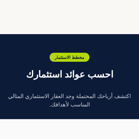
مخطط الاستثمار
احسب عوائد استثمارك
اكتشف أرباحك المحتملة وجد العقار الاستثماري المثالي
المناسب لأهدافك.