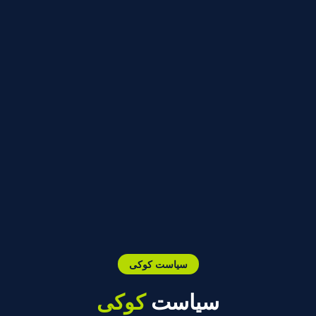
سیاست کوکی
سیاست
کوکی