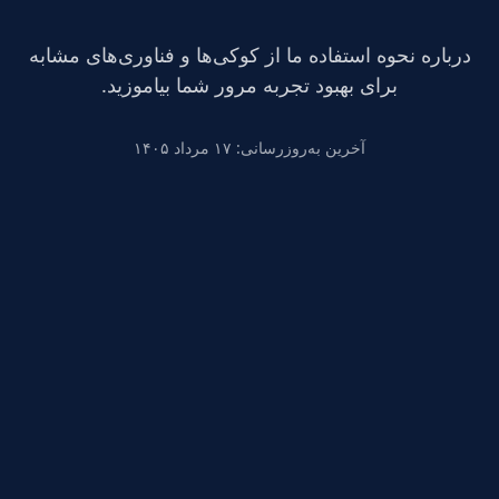
درباره نحوه استفاده ما از کوکی‌ها و فناوری‌های مشابه
برای بهبود تجربه مرور شما بیاموزید.
آخرین به‌روزرسانی
:
۱۷ مرداد ۱۴۰۵